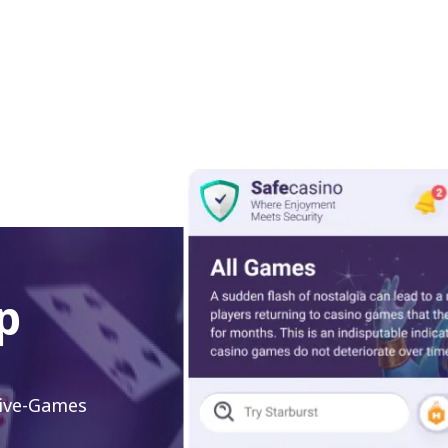
p
Live-Games