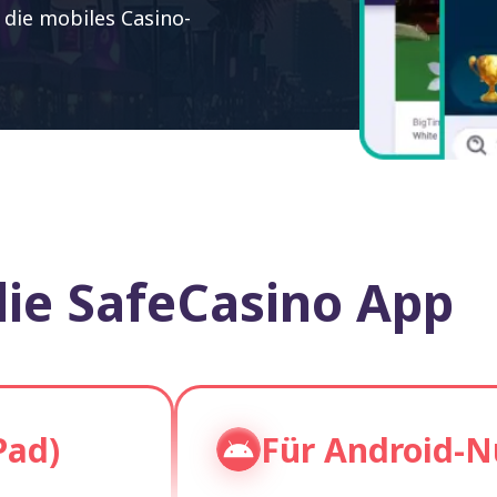
 die mobiles Casino-
 die SafeCasino App
Pad)
Für Android-N