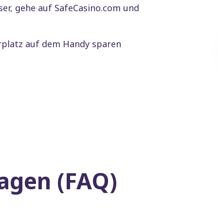
ser, gehe auf SafeCasino.com und
erplatz auf dem Handy sparen
agen (FAQ)