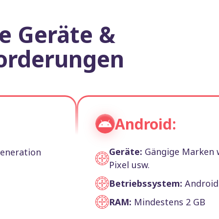
e Geräte &
orderungen
Android:
Geräte:
Gängige Marken w
Generation
Pixel usw.
Betriebssystem:
Android 
RAM:
Mindestens 2 GB