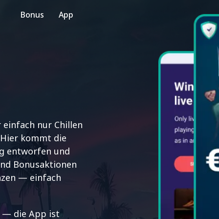
Bonus
App
:
 einfach nur Chillen
 Hier kommt die
tag entworfen und
 und Bonusaktionen
enzen — einfach
 — die App ist