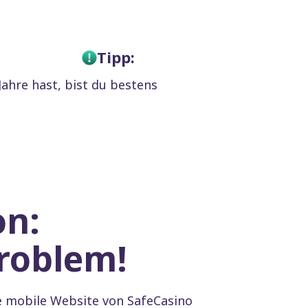
Tipp:
ahre hast, bist du bestens
on:
Problem!
e mobile Website von SafeCasino