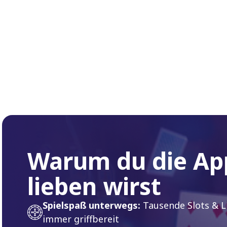
Warum du die Ap
lieben wirst
Spielspaß unterwegs:
Tausende Slots & 
immer griffbereit