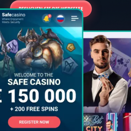
BESUCHEN SIE DIE WEBSEITE