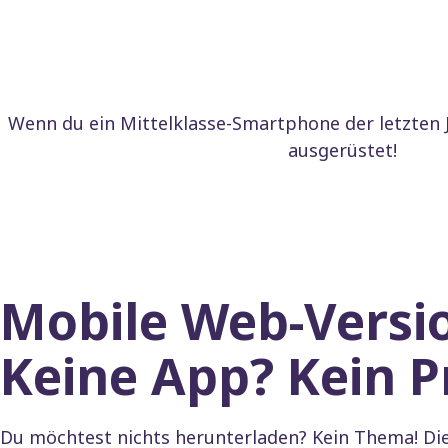
Wenn du ein Mittelklasse-Smartphone der letzten J
ausgerüstet!
Mobile Web-Versi
Keine App? Kein 
Du möchtest nichts herunterladen? Kein Thema! Di