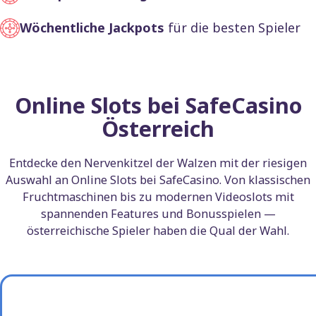
Wöchentliche Jackpots
für die besten Spieler
Online Slots bei SafeCasino
Österreich
Entdecke den Nervenkitzel der Walzen mit der riesigen
Auswahl an Online Slots bei SafeCasino. Von klassischen
Fruchtmaschinen bis zu modernen Videoslots mit
spannenden Features und Bonusspielen —
österreichische Spieler haben die Qual der Wahl.