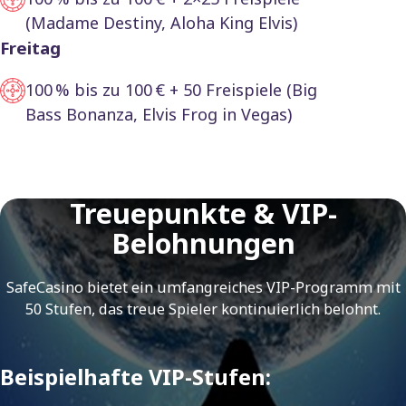
(Madame Destiny, Aloha King Elvis)
Freitag
100 % bis zu 100 € + 50 Freispiele (Big
Bass Bonanza, Elvis Frog in Vegas)
Treuepunkte & VIP-
Belohnungen
SafeCasino bietet ein umfangreiches VIP-Programm mit
50 Stufen, das treue Spieler kontinuierlich belohnt.
Beispielhafte VIP-Stufen: