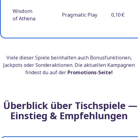
Wisdom
Pragmatic Play
0,10 €
of Athena
Viele dieser Spiele beinhalten auch Bonusfunktionen,
Jackpots oder Sonderaktionen. Die aktuellen Kampagnen
findest du auf der
Promotions-Seite!
Überblick über Tischspiele —
Einstieg & Empfehlungen