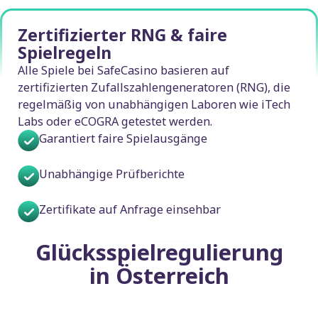
Zertifizierter RNG & faire
Spielregeln
Alle Spiele bei SafeCasino basieren auf
zertifizierten Zufallszahlengeneratoren (RNG), die
regelmäßig von unabhängigen Laboren wie iTech
Labs oder eCOGRA getestet werden.
Garantiert faire Spielausgänge
Unabhängige Prüfberichte
Zertifikate auf Anfrage einsehbar
Glücksspielregulierung
in Österreich