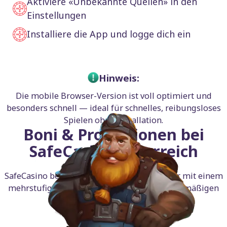
Aktiviere «Unbekannte Quellen» in den
Einstellungen
Installiere die App und logge dich ein
Hinweis:
Die mobile Browser-Version ist voll optimiert und
besonders schnell — ideal für schnelles, reibungsloses
Spielen ohne Installation.
Boni & Promotionen bei
SafeCasino Österreich
SafeCasino begeistert österreichische Spieler mit einem
mehrstufigen Willkommensbonus und regelmäßigen
Reload-Angeboten.