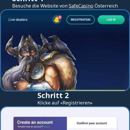
Besuche die Website von
SafeCasino
Österreich
Schritt 2
Klicke auf «Registrieren»