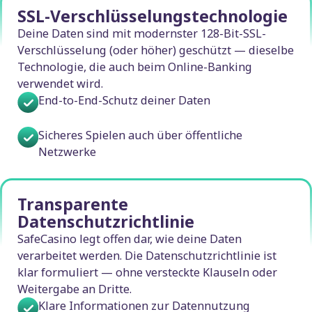
SSL-Verschlüsselungstechnologie
Deine Daten sind mit modernster 128-Bit-SSL-
Verschlüsselung (oder höher) geschützt — dieselbe
Technologie, die auch beim Online-Banking
verwendet wird.
End-to-End-Schutz deiner Daten
Sicheres Spielen auch über öffentliche
Netzwerke
Transparente
Datenschutzrichtlinie
SafeCasino legt offen dar, wie deine Daten
verarbeitet werden. Die Datenschutzrichtlinie ist
klar formuliert — ohne versteckte Klauseln oder
Weitergabe an Dritte.
Klare Informationen zur Datennutzung