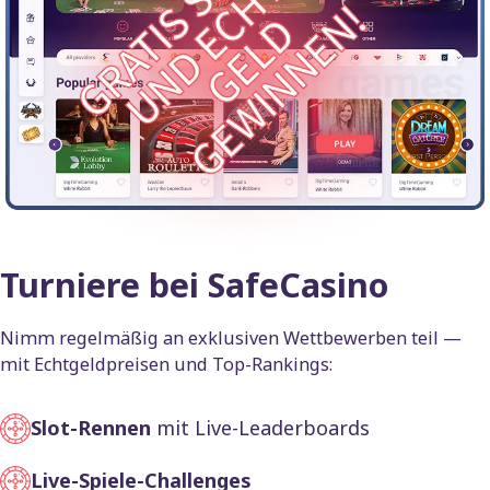
Turniere bei SafeCasino
Nimm regelmäßig an exklusiven Wettbewerben teil —
mit Echtgeldpreisen und Top-Rankings:
Slot-Rennen
mit Live-Leaderboards
Live-Spiele-Challenges