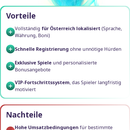
Vorteile
Vollständig
für Österreich lokalisiert
(Sprache,
Währung, Boni)
Schnelle Registrierung
ohne unnötige Hürden
Exklusive Spiele
und personalisierte
Bonusangebote
VIP-Fortschrittssystem
, das Spieler langfristig
motiviert
Nachteile
Hohe Umsatzbedingungen
für bestimmte