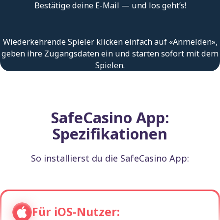
Bestätige deine E-Mail — und los geht’s!
Wiederkehrende Spieler klicken einfach auf «Anmelden»,
geben ihre Zugangsdaten ein und starten sofort mit dem
Spielen.
SafeCasino App:
Spezifikationen
So installierst du die SafeCasino App:
Für iOS-Nutzer: