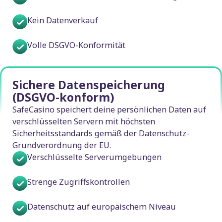
Kein Datenverkauf
Volle DSGVO-Konformität
Sichere Datenspeicherung
(DSGVO-konform)
SafeCasino speichert deine persönlichen Daten auf
verschlüsselten Servern mit höchsten
Sicherheitsstandards gemäß der Datenschutz-
Grundverordnung der EU.
Verschlüsselte Serverumgebungen
Strenge Zugriffskontrollen
Datenschutz auf europäischem Niveau