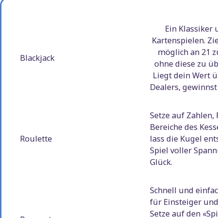
Ein Klassiker 
Kartenspielen. Zie
möglich an 21 
Blackjack
ohne diese zu üb
Liegt dein Wert 
Dealers, gewinnst
Setze auf Zahlen,
Bereiche des Kes
Roulette
lass die Kugel ent
Spiel voller Span
Glück.
Schnell und einfa
für Einsteiger und
Setze auf den «Spi